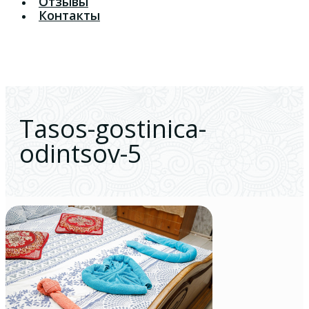
Отзывы
Контакты
Tasos-gostinica-
odintsov-5