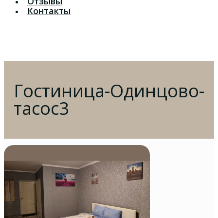
Отзывы
Контакты
Гостиница-Одинцово-
тасос3